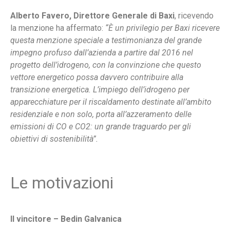
Alberto Favero, Direttore Generale di Baxi
, ricevendo
la menzione ha affermato:
“È un privilegio per Baxi ricevere
questa menzione speciale a testimonianza del grande
impegno profuso dall’azienda a partire dal 2016 nel
progetto dell’idrogeno, con la convinzione che questo
vettore energetico possa davvero contribuire alla
transizione energetica. L’impiego dell’idrogeno per
apparecchiature per il riscaldamento destinate all’ambito
residenziale e non solo, porta all’azzeramento delle
emissioni di CO e CO2: un grande traguardo per gli
obiettivi di sostenibilità”.
Le motivazioni
Il vincitore – Bedin Galvanica