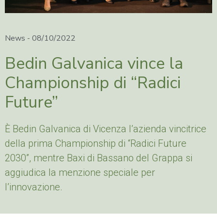
News -
08/10/2022
Bedin Galvanica vince la
Championship di “Radici
Future”
È Bedin Galvanica di Vicenza l’azienda vincitrice
della prima Championship di “Radici Future
2030”, mentre Baxi di Bassano del Grappa si
aggiudica la menzione speciale per
l’innovazione.