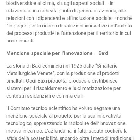
biodiversità e al clima, sia agli aspetti sociali – in
relazione a una radicata parità di genere in azienda, alle
relazioni con i dipendenti e all’inclusione sociale – nonché
l’impegno per la ricerca di soluzioni innovative nell’ambito
dei processi produttivi e l’attenzione per il territorio in cui
sono inseriti.
Menzione speciale per l’innovazione – Baxi
La storia di Baxi comincia nel 1925 dalle “Smalterie
Metallurgiche Venete”, con la produzione di prodotti
smaltati. Oggi Baxi progetta, produce e distribuisce
sistemi per il riscaldamento e la climatizzazione per
contesti residenziali e commerciali.
Il Comitato tecnico scientifico ha voluto segnare una
menzione speciale al progetto per la sua innovatività
tecnologica, apprezzando la radicolite dell’innovazione
messa in campo. L’azienda ha, infatti, saputo cogliere la
sfida della sostenibilità, andando oltre i metodi tradizionali