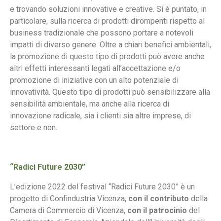
e trovando soluzioni innovative e creative. Si è puntato, in
particolare, sulla ricerca di prodotti dirompenti rispetto al
business tradizionale che possono portare a notevoli
impatti di diverso genere. Oltre a chiari benefici ambientali,
la promozione di questo tipo di prodotti può avere anche
altri effetti interessanti legati all’accettazione e/o
promozione di iniziative con un alto potenziale di
innovatività. Questo tipo di prodotti può sensibilizzare alla
sensibilità ambientale, ma anche alla ricerca di
innovazione radicale, sia i clienti sia altre imprese, di
settore e non.
“Radici Future 2030”
L’edizione 2022 del festival “Radici Future 2030” è un
progetto di Confindustria Vicenza,
con il
contributo
della
Camera di Commercio di Vicenza,
con il patrocinio
del