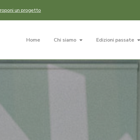
roponi un progetto
Home
Chi siamo
Edizioni passate