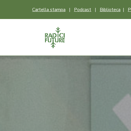
Cartella stampa
|
Podcast
|
Biblioteca
|
P