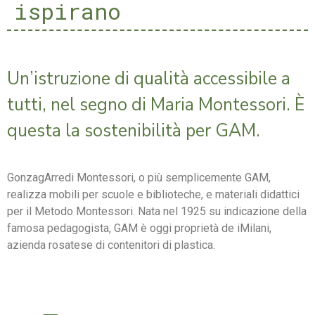
ispirano
Un’istruzione di qualità accessibile a
tutti, nel segno di Maria Montessori. È
questa la sostenibilità per GAM.
GonzagArredi Montessori, o più semplicemente GAM,
realizza mobili per scuole e biblioteche, e materiali didattici
per il Metodo Montessori. Nata nel 1925 su indicazione della
famosa pedagogista, GAM è oggi proprietà de iMilani,
azienda rosatese di contenitori di plastica.