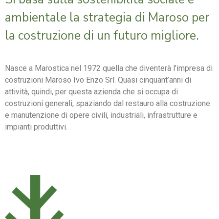
ambientale la strategia di Maroso per
la costruzione di un futuro migliore.
Nasce a Marostica nel 1972 quella che diventerà l’impresa di
costruzioni Maroso Ivo Enzo Srl. Quasi cinquant’anni di
attività, quindi, per questa azienda che si occupa di
costruzioni generali, spaziando dal restauro alla costruzione
e manutenzione di opere civili, industriali, infrastrutture e
impianti produttivi.