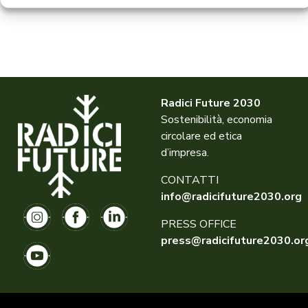
Radici Future 2030
Sostenibilità, economia
circolare ed etica
d’impresa.
CONTATTI
info@radicifuture2030.org
PRESS OFFICE
press@radicifuture2030.or