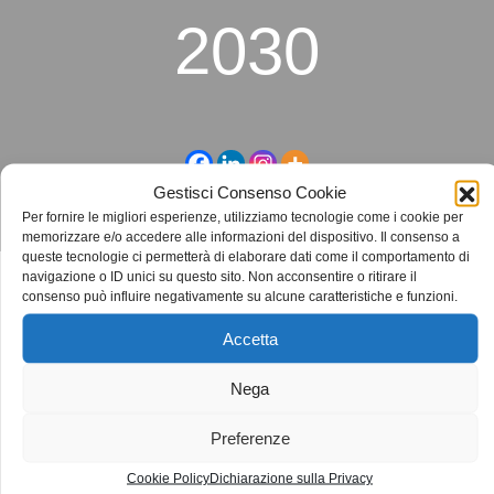
2030
Gestisci Consenso Cookie
Per fornire le migliori esperienze, utilizziamo tecnologie come i cookie per
memorizzare e/o accedere alle informazioni del dispositivo. Il consenso a
queste tecnologie ci permetterà di elaborare dati come il comportamento di
navigazione o ID unici su questo sito. Non acconsentire o ritirare il
consenso può influire negativamente su alcune caratteristiche e funzioni.
Accetta
Nega
Preferenze
Cookie Policy
Dichiarazione sulla Privacy