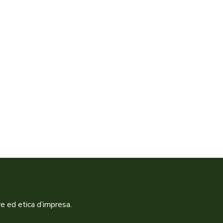
re ed etica d’impresa.