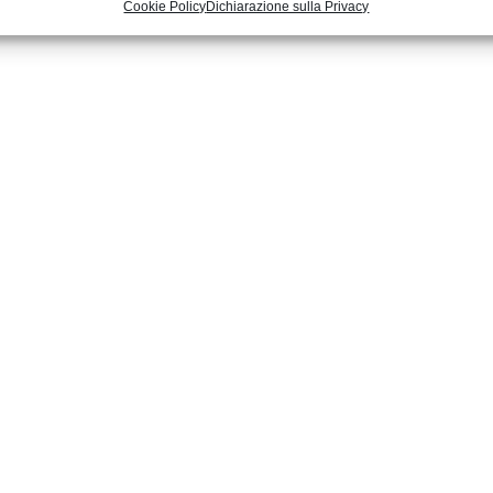
Cookie Policy
Dichiarazione sulla Privacy