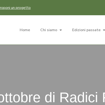
roponi un progetto
Home
Chi siamo
Edizioni passate
ottobre di Radici