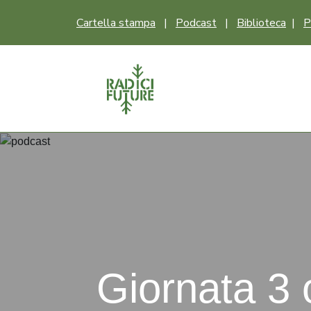
Cartella stampa
|
Podcast
|
Biblioteca
|
P
Giornata 3 