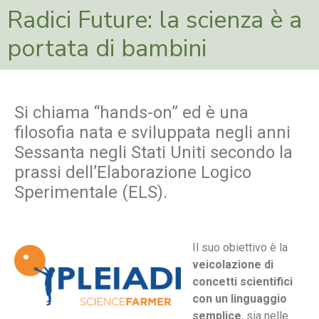
Radici Future: la scienza è a
portata di bambini
Si chiama “hands-on” ed è una
filosofia nata e sviluppata negli anni
Sessanta negli Stati Uniti secondo la
prassi dell’Elaborazione Logico
Sperimentale (ELS).
Il suo obiettivo è la
veicolazione di
concetti scientifici
con un linguaggio
semplice
, sia nelle