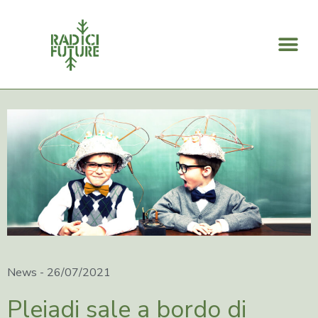
Search for:
News -
26/07/2021
Pleiadi sale a bordo di