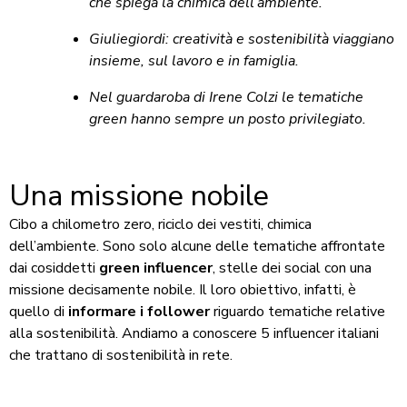
che spiega la chimica dell’ambiente.
Giuliegiordi: creatività e sostenibilità viaggiano
insieme, sul lavoro e in famiglia.
Nel guardaroba di Irene Colzi le tematiche
green hanno sempre un posto privilegiato.
Una missione nobile
Cibo a chilometro zero, riciclo dei vestiti, chimica
dell’ambiente. Sono solo alcune delle tematiche affrontate
dai cosiddetti
green influencer
, stelle dei social con una
missione decisamente nobile. Il loro obiettivo, infatti, è
quello di
informare i follower
riguardo tematiche relative
alla sostenibilità. Andiamo a conoscere 5 influencer italiani
che trattano di sostenibilità in rete.