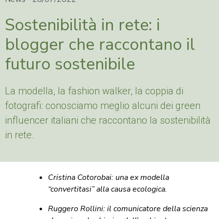
Sostenibilità in rete: i
blogger che raccontano il
futuro sostenibile
La modella, la fashion walker, la coppia di
fotografi: conosciamo meglio alcuni dei green
influencer italiani che raccontano la sostenibilità
in rete.
Cristina Cotorobai: una ex modella
“convertitasi” alla causa ecologica.
Ruggero Rollini: il comunicatore della scienza