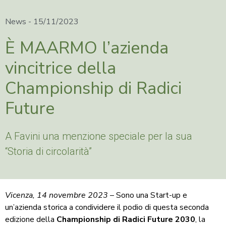
News -
15/11/2023
È MAARMO l’azienda
vincitrice della
Championship di Radici
Future
A Favini una menzione speciale per la sua
“Storia di circolarità”
Vicenza, 14 novembre 2023
– Sono una Start-up e
un’azienda storica a condividere il podio di questa seconda
edizione della
Championship di Radici Future 2030
, la