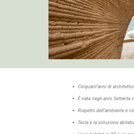
Cinquant’anni di architettu
È nata negli anni Settanta c
Rispetto dell’ambiente e ris
Tecla è la soluzione abitati