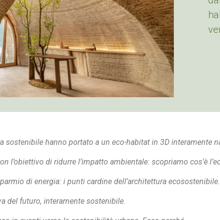
da
ha
ve
ra sostenibile hanno portato a un eco-habitat in 3D interamente n
on l’obiettivo di ridurre l’impatto ambientale: scopriamo cos’è l’ed
parmio di energia: i punti cardine dell’architettura ecosostenibile.
va del futuro, interamente sostenibile.