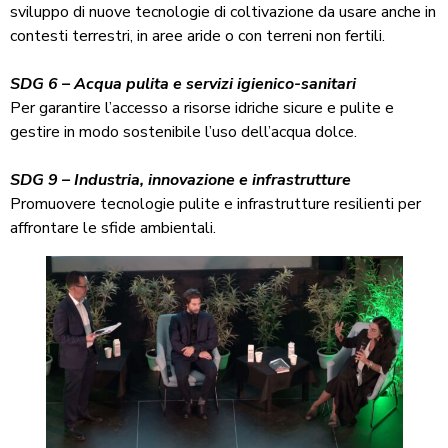
sviluppo di nuove tecnologie di coltivazione da usare anche in
contesti terrestri, in aree aride o con terreni non fertili.
SDG 6 – Acqua pulita e servizi igienico-sanitari
Per garantire l’accesso a risorse idriche sicure e pulite e
gestire in modo sostenibile l’uso dell’acqua dolce.
SDG 9 – Industria, innovazione e infrastrutture
Promuovere tecnologie pulite e infrastrutture resilienti per
affrontare le sfide ambientali.