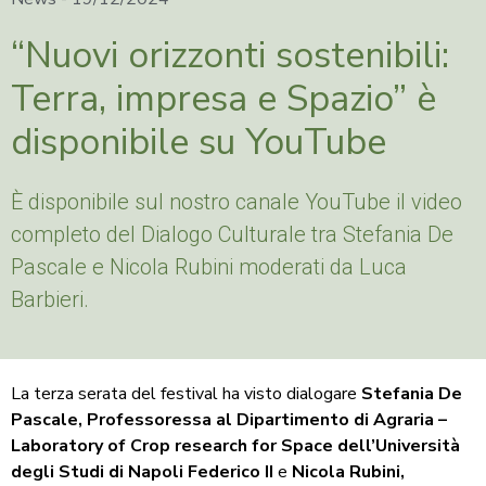
“Nuovi orizzonti sostenibili:
Terra, impresa e Spazio” è
disponibile su YouTube
È disponibile sul nostro canale YouTube il video
completo del Dialogo Culturale tra Stefania De
Pascale e Nicola Rubini moderati da Luca
Barbieri.
La terza serata del festival ha visto dialogare
Stefania De
Pascale, Professoressa al Dipartimento di Agraria –
Laboratory of Crop research for Space dell’Università
degli Studi di Napoli Federico II
e
Nicola Rubini,