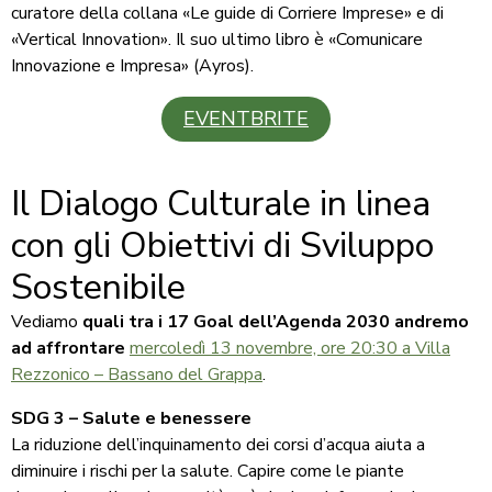
curatore della collana «Le guide di Corriere Imprese» e di
«Vertical Innovation». Il suo ultimo libro è «Comunicare
Innovazione e Impresa» (Ayros).
EVENTBRITE
Il Dialogo Culturale in linea
con gli Obiettivi di Sviluppo
Sostenibile
Vediamo
quali tra i 17 Goal dell’Agenda 2030 andremo
ad affrontare
mercoledì 13 novembre, ore 20:30 a Villa
Rezzonico – Bassano del Grappa
.
SDG 3 – Salute e benessere
La riduzione dell’inquinamento dei corsi d’acqua aiuta a
diminuire i rischi per la salute. Capire come le piante