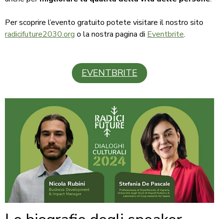
Per scoprire l’evento gratuito potete visitare il nostro sito
radicifuture2030.org
o la nostra pagina di
Eventbrite
.
EVENTBRITE