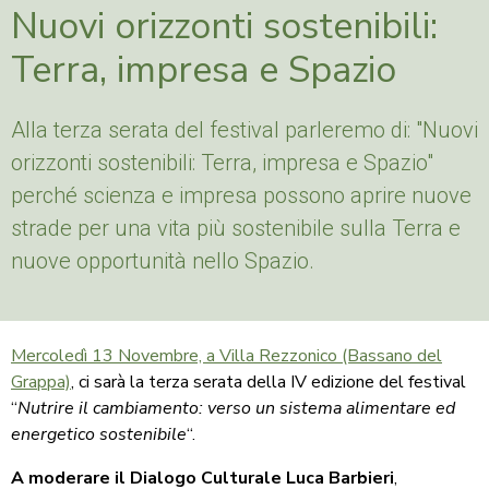
Nuovi orizzonti sostenibili:
Terra, impresa e Spazio
Alla terza serata del festival parleremo di: "Nuovi
orizzonti sostenibili: Terra, impresa e Spazio"
perché scienza e impresa possono aprire nuove
strade per una vita più sostenibile sulla Terra e
nuove opportunità nello Spazio.
Mercoledì 13 Novembre, a Villa Rezzonico (Bassano del
Grappa)
, ci sarà la terza serata della IV edizione del festival
“
Nutrire il cambiamento: verso un sistema alimentare ed
energetico sostenibile
“.
A moderare il Dialogo Culturale
Luca Barbieri
,