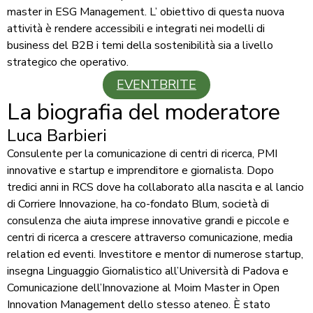
master in ESG Management. L’ obiettivo di questa nuova
attività è rendere accessibili e integrati nei modelli di
business del B2B i temi della sostenibilità sia a livello
strategico che operativo.
EVENTBRITE
La biografia del moderatore
Luca Barbieri
Consulente per la comunicazione di centri di ricerca, PMI
innovative e startup e imprenditore e giornalista. Dopo
tredici anni in RCS dove ha collaborato alla nascita e al lancio
di Corriere Innovazione, ha co-fondato Blum, società di
consulenza che aiuta imprese innovative grandi e piccole e
centri di ricerca a crescere attraverso comunicazione, media
relation ed eventi. Investitore e mentor di numerose startup,
insegna Linguaggio Giornalistico all’Università di Padova e
Comunicazione dell’Innovazione al Moim Master in Open
Innovation Management dello stesso ateneo. È stato