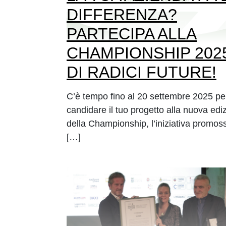
DIFFERENZA?
PARTECIPA ALLA
CHAMPIONSHIP 202
DI RADICI FUTURE!
C’è tempo fino al 20 settembre 2025 pe
candidare il tuo progetto alla nuova edi
della Championship, l’iniziativa promos
[…]